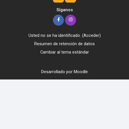
Síganos
Usted no se ha identificado. (
Acceder
)
Resumen de retención de datos
Cambiar al tema estándar
Desarrollado por
Moodle